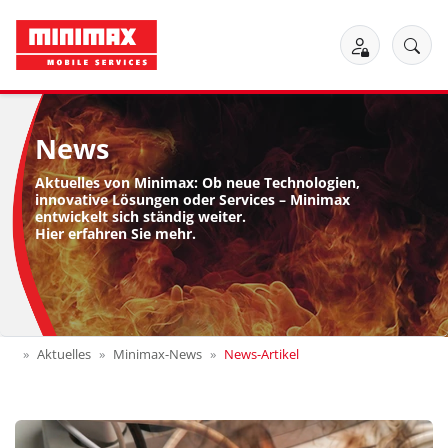
News
Aktuelles von Minimax: Ob neue Technologien,
innovative Lösungen oder Services – Minimax
entwickelt sich ständig weiter.
Hier erfahren Sie mehr.
Aktuelles
Minimax-News
News-Artikel