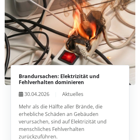
Brandursachen: Elektrizität und
Fehlverhalten dominieren
30.04.2026
|
Aktuelles
Mehr als die Hälfte aller Brände, die
erhebliche Schäden an Gebäuden
verursachen, sind auf Elektrizität und
menschliches Fehlverhalten
zurückzuführen.