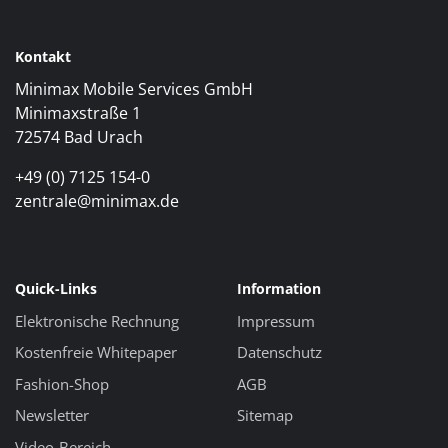
Kontakt
Minimax Mobile Services GmbH
Minimaxstraße 1
72574 Bad Urach
+49 (0) 7125 154-0
zentrale@minimax.de
Quick-Links
Information
Elektronische Rechnung
Impressum
Kostenfreie Whitepaper
Datenschutz
Fashion-Shop
AGB
Newsletter
Sitemap
Video-Bereich