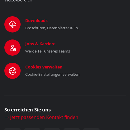
Downloads
Broschüren, Datenblätter & Co.
Jobs & Karriere
Werde Teil unseres Teams
Cookies verwalten
Cookie-Einstellungen verwalten
So erreichen Sie uns
Jetzt passenden Kontakt finden