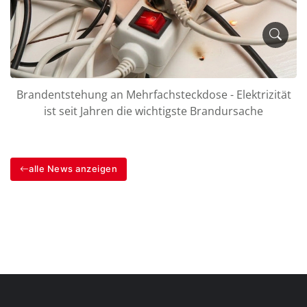
Brandentstehung an Mehrfachsteckdose - Elektrizität
ist seit Jahren die wichtigste Brandursache
alle News anzeigen