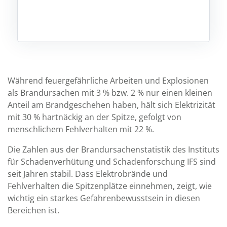
Während feuergefährliche Arbeiten und Explosionen
als Brandursachen mit 3 % bzw. 2 % nur einen kleinen
Anteil am Brandgeschehen haben, hält sich Elektrizität
mit 30 % hartnäckig an der Spitze, gefolgt von
menschlichem Fehlverhalten mit 22 %.
Die Zahlen aus der Brandursachenstatistik des Instituts
für Schadenverhütung und Schadenforschung IFS sind
seit Jahren stabil. Dass Elektrobrände und
Fehlverhalten die Spitzenplätze einnehmen, zeigt, wie
wichtig ein starkes Gefahrenbewusstsein in diesen
Bereichen ist.