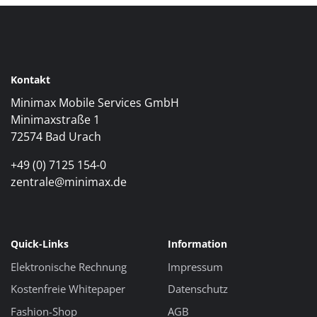
Kontakt
Minimax Mobile Services GmbH
Minimaxstraße 1
72574 Bad Urach
+49 (0) 7125 154-0
zentrale@minimax.de
Quick-Links
Information
Elektronische Rechnung
Impressum
Kostenfreie Whitepaper
Datenschutz
Fashion-Shop
AGB