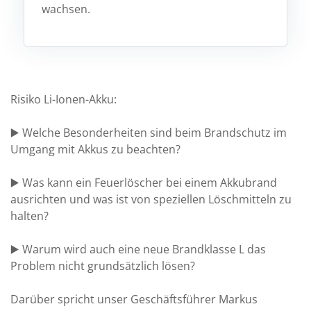
wachsen.
Risiko Li-Ionen-Akku:
▶️ Welche Besonderheiten sind beim Brandschutz im
Umgang mit Akkus zu beachten?
▶️ Was kann ein Feuerlöscher bei einem Akkubrand
ausrichten und was ist von speziellen Löschmitteln zu
halten?
▶️ Warum wird auch eine neue Brandklasse L das
Problem nicht grundsätzlich lösen?
Darüber spricht unser Geschäftsführer Markus