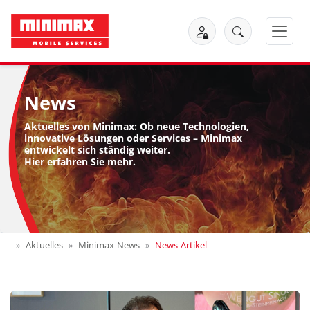
News
Aktuelles von Minimax: Ob neue Technologien,
innovative Lösungen oder Services – Minimax
entwickelt sich ständig weiter.
Hier erfahren Sie mehr.
Aktuelles
Minimax-News
News-Artikel