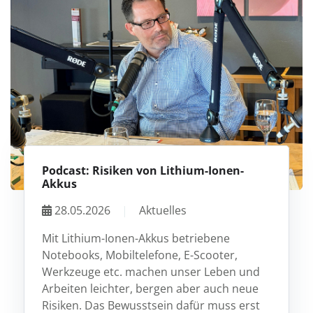
Podcast: Risiken von Lithium-Ionen-
Akkus
28.05.2026
|
Aktuelles
Mit Lithium-Ionen-Akkus betriebene
Notebooks, Mobiltelefone, E-Scooter,
Werkzeuge etc. machen unser Leben und
Arbeiten leichter, bergen aber auch neue
Risiken. Das Bewusstsein dafür muss erst