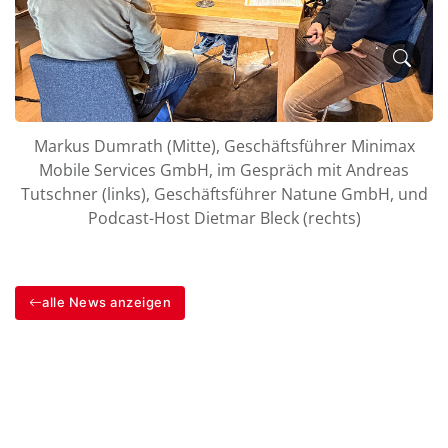
Markus Dumrath (Mitte), Geschäftsführer Minimax
Mobile Services GmbH, im Gespräch mit Andreas
Tutschner (links), Geschäftsführer Natune GmbH, und
Podcast-Host Dietmar Bleck (rechts)
alle News anzeigen