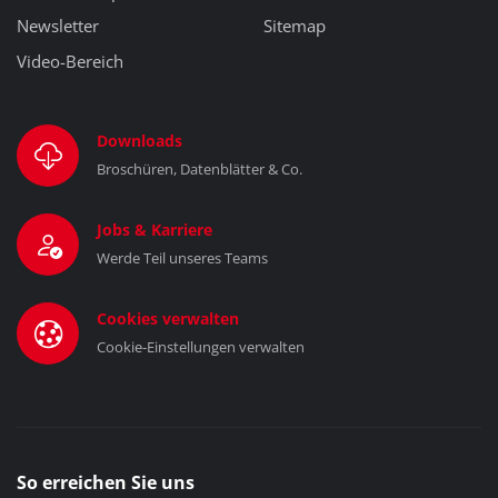
Newsletter
Sitemap
Video-Bereich
Downloads
Broschüren, Datenblätter & Co.
Jobs & Karriere
Werde Teil unseres Teams
Cookies verwalten
Cookie-Einstellungen verwalten
So erreichen Sie uns