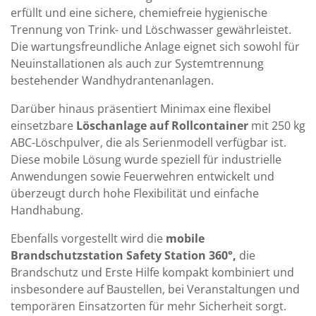
erfüllt und eine sichere, chemiefreie hygienische
Trennung von Trink- und Löschwasser gewährleistet.
Die wartungsfreundliche Anlage eignet sich sowohl für
Neuinstallationen als auch zur Systemtrennung
bestehender Wandhydrantenanlagen.
Darüber hinaus präsentiert Minimax eine flexibel
einsetzbare
Löschanlage auf Rollcontainer
mit 250 kg
ABC-Löschpulver, die als Serienmodell verfügbar ist.
Diese mobile Lösung wurde speziell für industrielle
Anwendungen sowie Feuerwehren entwickelt und
überzeugt durch hohe Flexibilität und einfache
Handhabung.
Ebenfalls vorgestellt wird die
mobile
Brandschutzstation Safety Station 360°,
die
Brandschutz und Erste Hilfe kompakt kombiniert und
insbesondere auf Baustellen, bei Veranstaltungen und
temporären Einsatzorten für mehr Sicherheit sorgt.