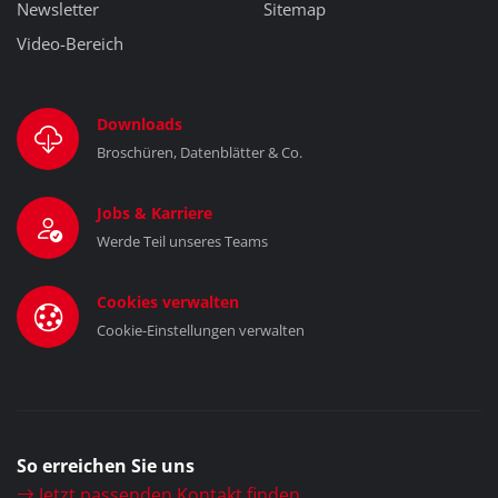
Newsletter
Sitemap
Video-Bereich
Downloads
Broschüren, Datenblätter & Co.
Jobs & Karriere
Werde Teil unseres Teams
Cookies verwalten
Cookie-Einstellungen verwalten
So erreichen Sie uns
Jetzt passenden Kontakt finden