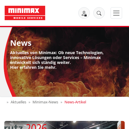
News
Aktuelles von Minimax: Ob neue Technologien,
innovative Lösungen oder Services – Minimax
entwickelt sich ständig weiter.
Hier erfahren Sie mehr.
Aktuelles
Minimax-News
News-Artikel