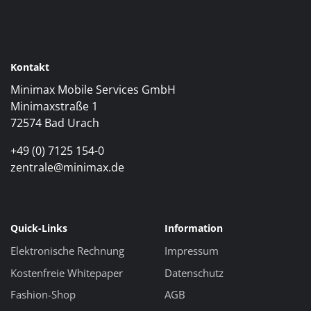
Kontakt
Minimax Mobile Services GmbH
Minimaxstraße 1
72574 Bad Urach
+49 (0) 7125 154-0
zentrale@minimax.de
Quick-Links
Information
Elektronische Rechnung
Impressum
Kostenfreie Whitepaper
Datenschutz
Fashion-Shop
AGB