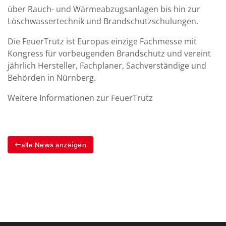
über Rauch- und Wärmeabzugsanlagen bis hin zur
Löschwassertechnik und Brandschutzschulungen.
Die FeuerTrutz ist Europas einzige Fachmesse mit
Kongress für vorbeugenden Brandschutz und vereint
jährlich Hersteller, Fachplaner, Sachverständige und
Behörden in Nürnberg.
Weitere Informationen zur FeuerTrutz
alle News anzeigen