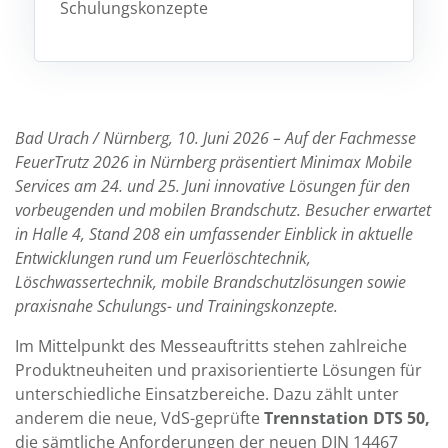
Schulungskonzepte
Bad Urach / Nürnberg, 10. Juni 2026 – Auf der Fachmesse
FeuerTrutz 2026 in Nürnberg präsentiert Minimax Mobile
Services am 24. und 25. Juni innovative Lösungen für den
vorbeugenden und mobilen Brandschutz. Besucher erwartet
in Halle 4, Stand 208 ein umfassender Einblick in aktuelle
Entwicklungen rund um Feuerlöschtechnik,
Löschwassertechnik, mobile Brandschutzlösungen sowie
praxisnahe Schulungs- und Trainingskonzepte.
Im Mittelpunkt des Messeauftritts stehen zahlreiche
Produktneuheiten und praxisorientierte Lösungen für
unterschiedliche Einsatzbereiche. Dazu zählt unter
anderem die neue, VdS-geprüfte
Trennstation DTS 50,
die sämtliche Anforderungen der neuen DIN 14467