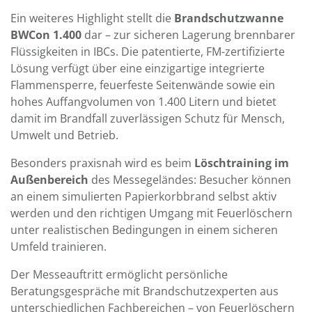
Ein weiteres Highlight stellt die
Brandschutzwanne
BWCon 1.400
dar – zur sicheren Lagerung brennbarer
Flüssigkeiten in IBCs. Die patentierte, FM-zertifizierte
Lösung verfügt über eine einzigartige integrierte
Flammensperre, feuerfeste Seitenwände sowie ein
hohes Auffangvolumen von 1.400 Litern und bietet
damit im Brandfall zuverlässigen Schutz für Mensch,
Umwelt und Betrieb.
Besonders praxisnah wird es beim
Löschtraining im
Außenbereich
des Messegeländes: Besucher können
an einem simulierten Papierkorbbrand selbst aktiv
werden und den richtigen Umgang mit Feuerlöschern
unter realistischen Bedingungen in einem sicheren
Umfeld trainieren.
Der Messeauftritt ermöglicht persönliche
Beratungsgespräche mit Brandschutzexperten aus
unterschiedlichen Fachbereichen – von Feuerlöschern