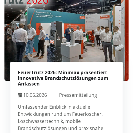
FeuerTrutz 2026: Minimax präsentiert
innovative Brandschutzlösungen zum
Anfassen
10.06.2026
|
Pressemitteilung
Umfassender Einblick in aktuelle
Entwicklungen rund um Feuerlöscher,
Löschwassertechnik, mobile
Brandschutzlösungen und praxisnahe