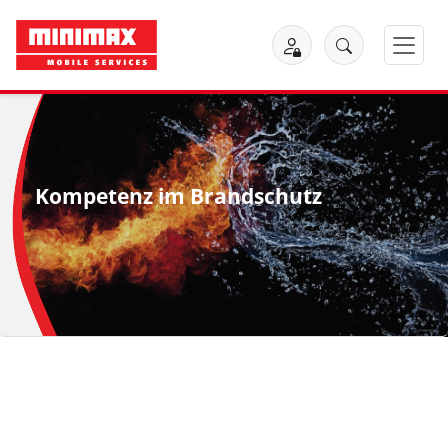
Kompetenz im Brandschutz