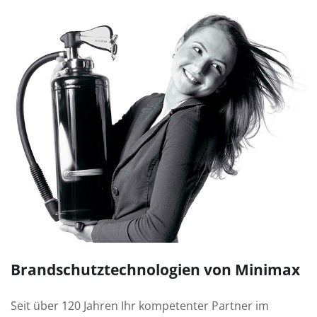
Brand­schutz­technologien von Minimax
Seit über 120 Jahren Ihr kompetenter Partner im