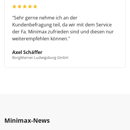
"Sehr gerne nehme ich an der
Kundenbefragung teil, da wir mit dem Service
der Fa. Minimax zufrieden sind und diesen nur
weiterempfehlen können."
Axel Schäffer
BorgWarner Ludwigsburg GmbH
Minimax-News