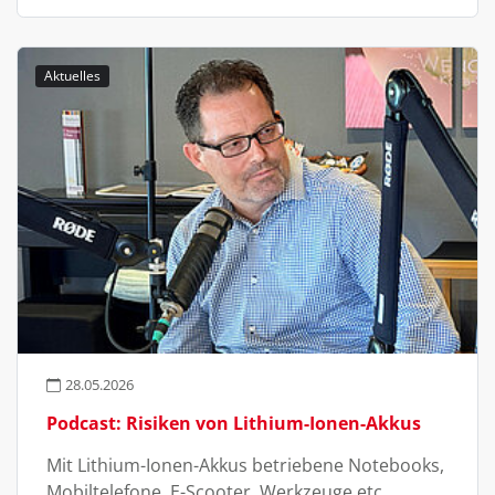
Aktuelles
28.05.2026
Podcast: Risiken von Lithium-Ionen-Akkus
Mit Lithium-Ionen-Akkus betriebene Notebooks,
Mobiltelefone, E-Scooter, Werkzeuge etc.