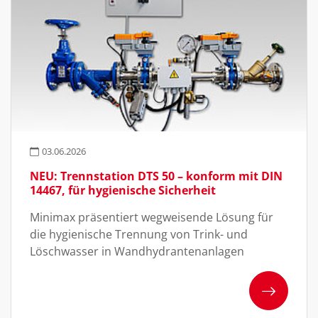
03.06.2026
NEU: Trennstation DTS 50 – konform mit DIN
14467, für hygienische Sicherheit
Minimax präsentiert wegweisende Lösung für
die hygienische Trennung von Trink- und
Löschwasser in Wandhydrantenanlagen