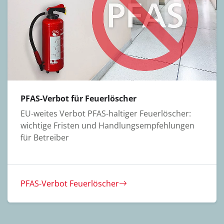
PFAS-Verbot für Feuerlöscher
EU-weites Verbot PFAS-haltiger Feuerlöscher:
wichtige Fristen und Handlungsempfehlungen
für Betreiber
PFAS-Verbot Feuerlöscher