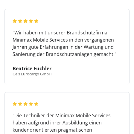
"Wir haben mit unserer Brandschutzfirma
Minimax Mobile Services in den vergangenen
Jahren gute Erfahrungen in der Wartung und
Sanierung der Brandschutzanlagen gemacht."
Beatrice Euchler
Geis Eurocargo GmbH
"Die Techniker der Minimax Mobile Services
haben aufgrund ihrer Ausbildung einen
kundenorientierten pragmatischen