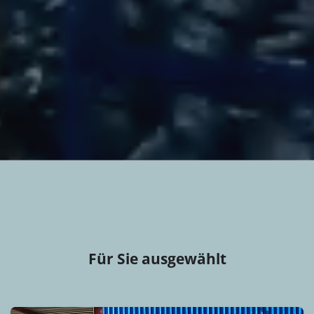
Für Sie ausgewählt