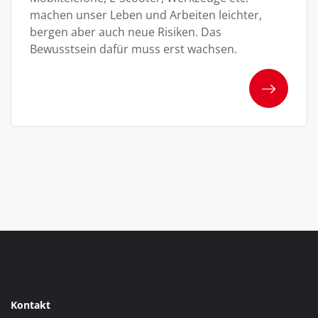
machen unser Leben und Arbeiten leichter,
bergen aber auch neue Risiken. Das
Bewusstsein dafür muss erst wachsen.
Kontakt