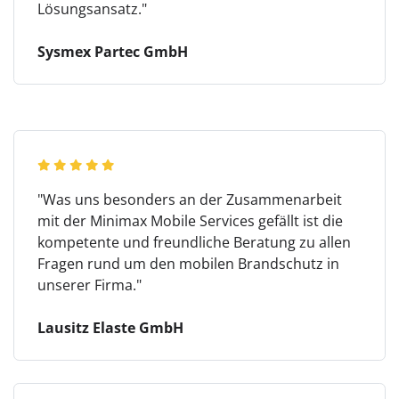
Lösungsansatz."
Sysmex Partec GmbH
"Was uns besonders an der Zusammenarbeit
mit der Minimax Mobile Services gefällt ist die
kompetente und freundliche Beratung zu allen
Fragen rund um den mobilen Brandschutz in
unserer Firma."
Lausitz Elaste GmbH