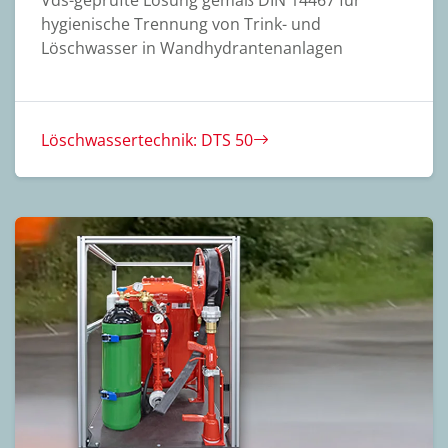
hygienische Trennung von Trink- und
Löschwasser in Wandhydrantenanlagen
Löschwassertechnik: DTS 50