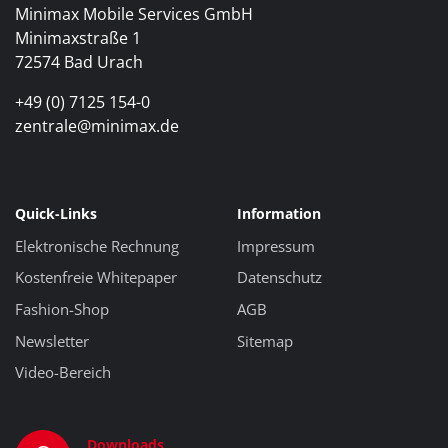
Minimax Mobile Services GmbH
Minimaxstraße 1
72574 Bad Urach
+49 (0) 7125 154-0
zentrale@minimax.de
Quick-Links
Information
Elektronische Rechnung
Impressum
Kostenfreie Whitepaper
Datenschutz
Fashion-Shop
AGB
Newsletter
Sitemap
Video-Bereich
Downloads