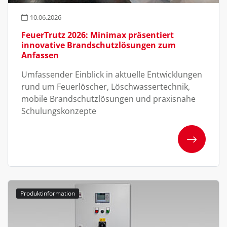
10.06.2026
FeuerTrutz 2026: Minimax präsentiert
innovative Brandschutzlösungen zum
Anfassen
Umfassender Einblick in aktuelle Entwicklungen
rund um Feuerlöscher, Löschwassertechnik,
mobile Brandschutzlösungen und praxisnahe
Schulungskonzepte
Produktinformation