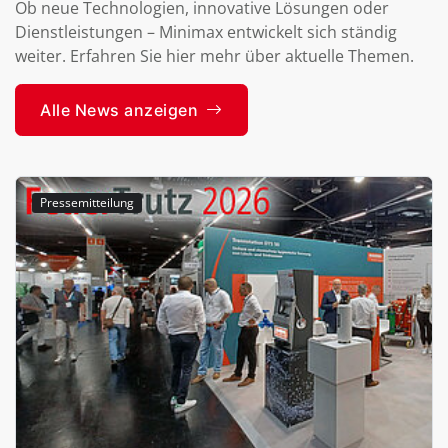
Ob neue Technologien, innovative Lösungen oder
Dienstleistungen – Minimax entwickelt sich ständig
weiter. Erfahren Sie hier mehr über aktuelle Themen.
Alle News anzeigen
Pressemitteilung