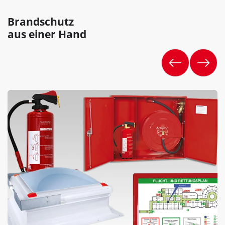
Brandschutz
aus einer Hand