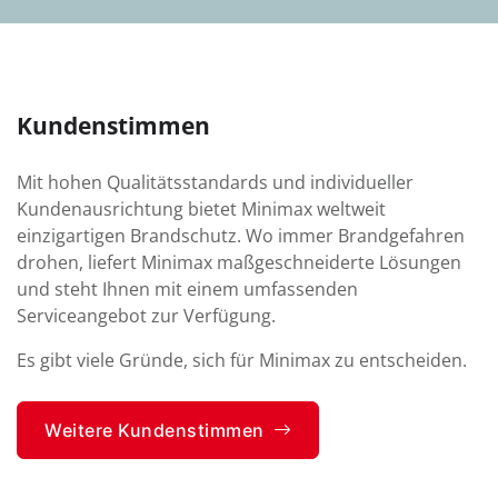
Kundenstimmen
Mit hohen Qualitätsstandards und individueller
Kundenausrichtung bietet Minimax weltweit
einzigartigen Brandschutz. Wo immer Brandgefahren
drohen, liefert Minimax maßgeschneiderte Lösungen
und steht Ihnen mit einem umfassenden
Serviceangebot zur Verfügung.
Es gibt viele Gründe, sich für Minimax zu entscheiden.
Weitere Kundenstimmen