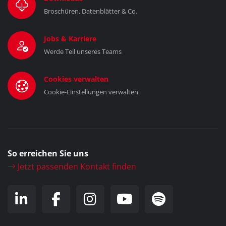
Broschüren, Datenblätter & Co.
Jobs & Karriere
Werde Teil unseres Teams
Cookies verwalten
Cookie-Einstellungen verwalten
So erreichen Sie uns
Jetzt passenden Kontakt finden