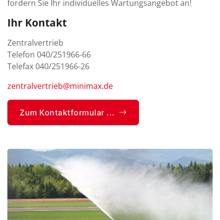
fordern Sie Ihr individuelles Wartungsangebot an!
Ihr Kontakt
Zentralvertrieb
Telefon 040/251966-66
Telefax 040/251966-26
zentralvertrieb@minimax.de
Zum Kontaktformular ...