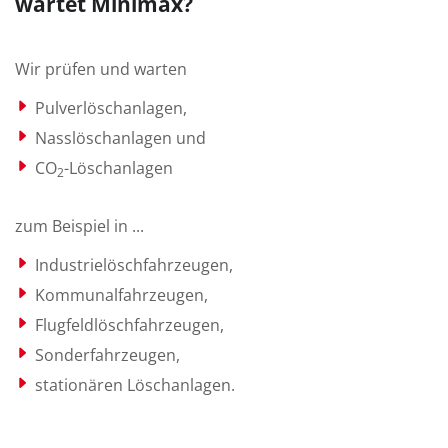
wartet Minimax?
Wir prüfen und warten
Pulverlöschanlagen,
Nasslöschanlagen und
CO
-Löschanlagen
2
zum Beispiel in ...
Industrielöschfahrzeugen,
Kommunalfahrzeugen,
Flugfeldlöschfahrzeugen,
Sonderfahrzeugen,
stationären Löschanlagen.