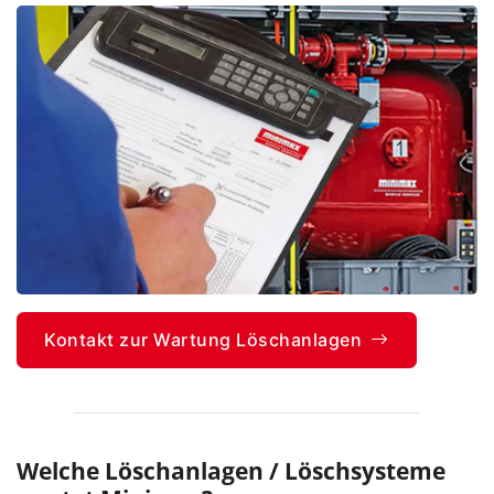
Kontakt zur Wartung Löschanlagen
Welche Löschanlagen / Löschsysteme