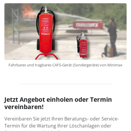
Fahrbares und tragbares CAFS-Gerät (Sondergeräte) von Minimax
Jetzt Angebot einholen oder Termin
vereinbaren!
Vereinbaren Sie jetzt Ihren Beratungs- oder Service-
Termin für die Wartung Ihrer Löschanlagen oder