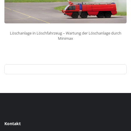
Löschanlage in Löschfahrzeug – Wartung der Löschanlage durch
Minimax
Kontakt