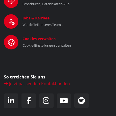
Broschüren, Datenblätter & Co.
Jobs & Karriere
Werde Teil unseres Teams
Cookies verwalten
Cookie-Einstellungen verwalten
So erreichen Sie uns
Jetzt passenden Kontakt finden