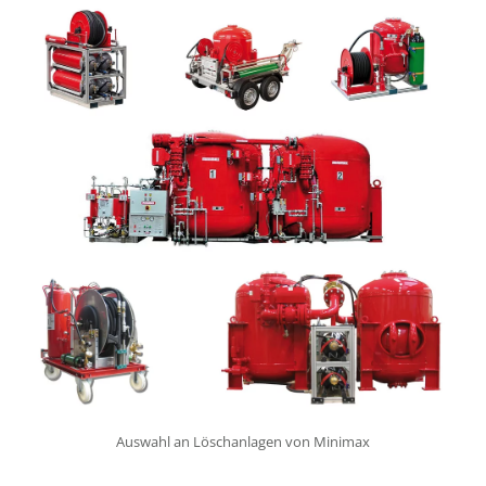
Auswahl an Löschanlagen von Minimax