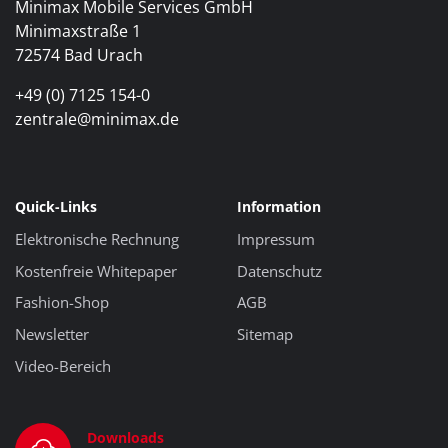
Minimax Mobile Services GmbH
Minimaxstraße 1
72574 Bad Urach
+49 (0) 7125 154-0
zentrale@minimax.de
Quick-Links
Information
Elektronische Rechnung
Impressum
Kostenfreie Whitepaper
Datenschutz
Fashion-Shop
AGB
Newsletter
Sitemap
Video-Bereich
Downloads