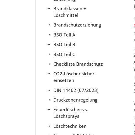
Brandklassen +
Löschmittel
Brandschutzerziehung
BSO Teil A
BSO Teil B
BSO Teil C
Checkliste Brandschutz
CO2-Löscher sicher
einsetzen
DIN 14462 (07/2023)
Druckzonenregelung
Feuerlöscher vs.
Löschsprays
Löschtechniken