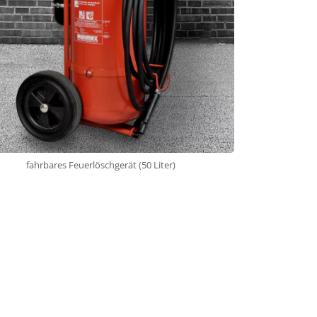
fahrbares Feuerlöschgerät (50 Liter)