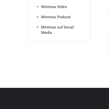
Minimax Video
Minimax Podcast
Minimax auf Social
Media