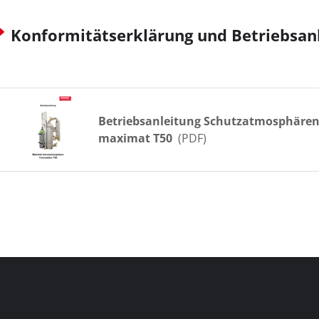
Konformitätserklärung und Betriebsan
Betriebsanleitung Schutzatmosphären
maximat T50
(PDF)