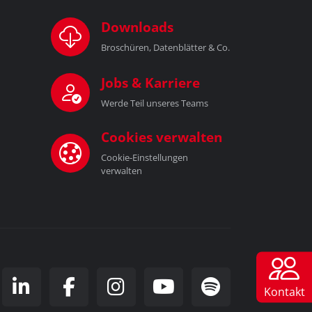
Downloads
Broschüren, Datenblätter & Co.
Jobs & Karriere
Werde Teil unseres Teams
Cookies verwalten
Cookie-Einstellungen
verwalten
Kontakt