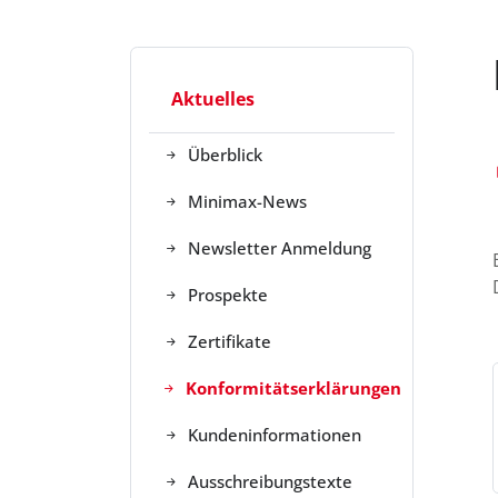
Aktuelles
Überblick
Minimax-News
Newsletter Anmeldung
Prospekte
Zertifikate
Konformitätserklärungen
Kundeninformationen
Ausschreibungstexte