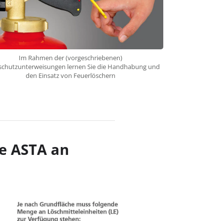
Im Rahmen der (vorgeschriebenen)
schutzunterweisungen lernen Sie die Handhabung und
den Einsatz von Feuerlöschern
ie ASTA an