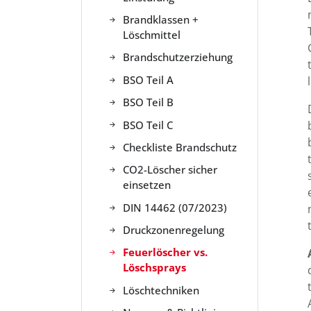
Brandklassen +
Löschmittel
Brandschutzerziehung
BSO Teil A
BSO Teil B
BSO Teil C
Checkliste Brandschutz
CO2-Löscher sicher
einsetzen
DIN 14462 (07/2023)
Druckzonenregelung
Feuerlöscher vs.
Löschsprays
Löschtechniken