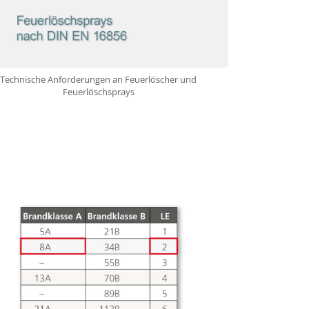
Technische Anforderungen an Feuerlöscher und
Feuerlöschsprays