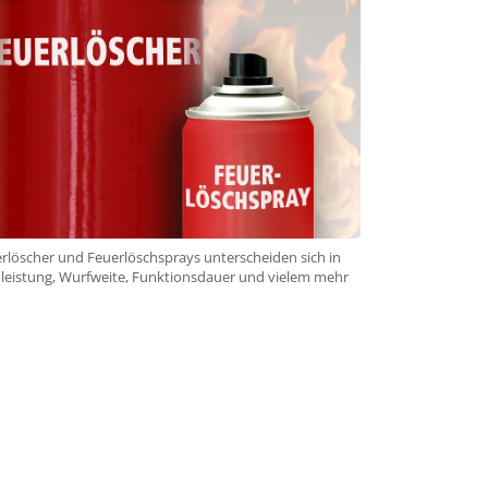
rlöscher und Feuerlöschsprays unterscheiden sich in
leistung, Wurfweite, Funktionsdauer und vielem mehr