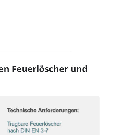
hen Feuerlöscher und