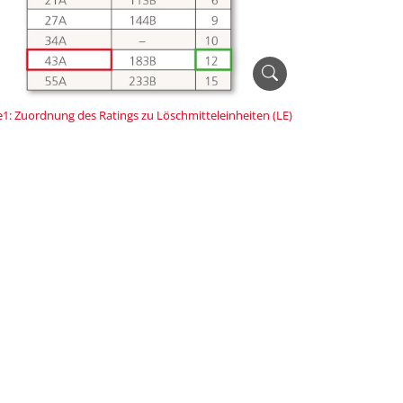
e1: Zuordnung des Ratings zu Löschmitteleinheiten (LE)