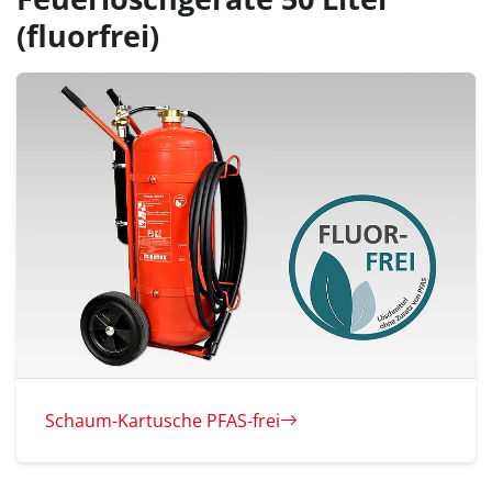
(fluorfrei)
Schaum-Kartusche PFAS-frei