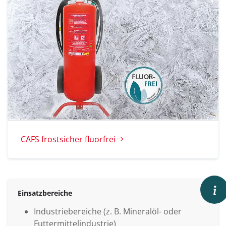
CAFS frostsicher fluorfrei
Einsatzbereiche
Industriebereiche (z. B. Mineralöl- oder
Futtermittelindustrie)