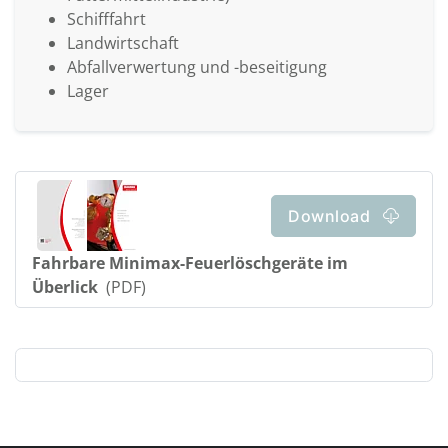
Schifffahrt
Landwirtschaft
Abfallverwertung und -beseitigung
Lager
Download
Fahrbare Minimax-Feuerlöschgeräte im
Überlick
(PDF)