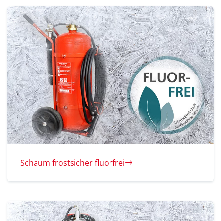
Schaum frostsicher fluorfrei