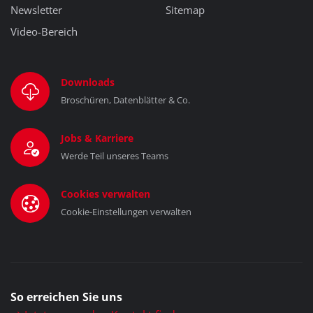
Newsletter
Sitemap
Video-Bereich
Downloads
Broschüren, Datenblätter & Co.
Jobs & Karriere
Werde Teil unseres Teams
Cookies verwalten
Cookie-Einstellungen verwalten
So erreichen Sie uns