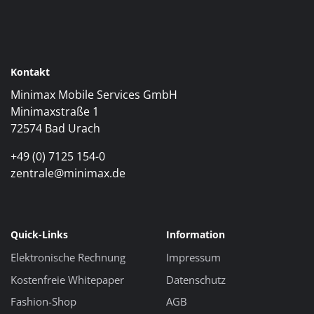
Kontakt
Minimax Mobile Services GmbH
Minimaxstraße 1
72574 Bad Urach
+49 (0) 7125 154-0
zentrale@minimax.de
Quick-Links
Information
Elektronische Rechnung
Impressum
Kostenfreie Whitepaper
Datenschutz
Fashion-Shop
AGB