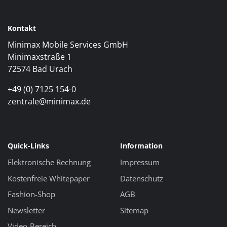
Kontakt
Minimax Mobile Services GmbH
Minimaxstraße 1
72574 Bad Urach
+49 (0) 7125 154-0
zentrale@minimax.de
Quick-Links
Information
Elektronische Rechnung
Impressum
Kostenfreie Whitepaper
Datenschutz
Fashion-Shop
AGB
Newsletter
Sitemap
Video-Bereich