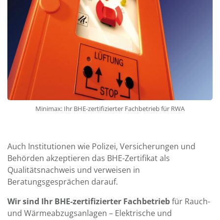
Minimax: Ihr BHE-zertifizierter Fachbetrieb für RWA
Auch Institutionen wie Polizei, Versicherungen und
Behörden akzeptieren das BHE-Zertifikat als
Qualitätsnachweis und verweisen in
Beratungsgesprächen darauf.
Wir sind Ihr BHE-zertifizierter Fachbetrieb
für Rauch-
und Wärmeabzugsanlagen – Elektrische und