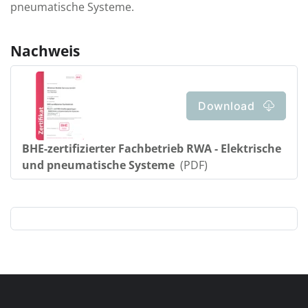
pneumatische Systeme.
Nachweis
Download
BHE-zertifizierter Fachbetrieb RWA - Elektrische
und pneumatische Systeme
(PDF)