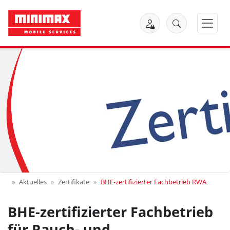
Aktuelles
Zertifikate
BHE-zertifizierter Fachbetrieb RWA
BHE-zertifizierter Fachbetrieb
für Rauch- und