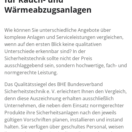
Wärmeabzugsanlagen
Wie können Sie unterschiedliche Angebote über
komplexe Anlagen und Serviceleistungen vergleichen,
wenn auf den ersten Blick keine qualitativen
Unterschiede erkennbar sind? In der
Sicherheitstechnik sollte nicht der Preis
ausschlaggebend sein, sondern hochwertige, fach- und
normgerechte Leistung.
Das Qualitätssiegel des BHE Bundesverband
Sicherheitstechnik e. V. erleichtert Ihnen den Vergleich,
denn diese Auszeichnung erhalten ausschließlich
Unternehmen, die neben dem Einsatz normgerechter
Produkte ihre Sicherheitsanlagen nach den jeweils
gültigen Vorschriften planen, installieren und instand
halten. Sie verfügen über geschultes Personal, weisen