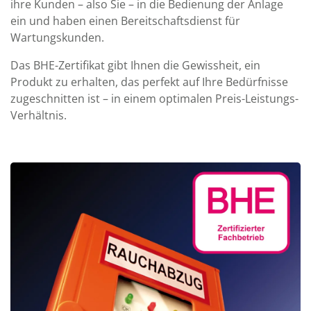
ihre Kunden – also Sie – in die Bedienung der Anlage
ein und haben einen Bereitschaftsdienst für
Wartungskunden.
Das BHE-Zertifikat gibt Ihnen die Gewissheit, ein
Produkt zu erhalten, das perfekt auf Ihre Bedürfnisse
zugeschnitten ist – in einem optimalen Preis-Leistungs-
Verhältnis.