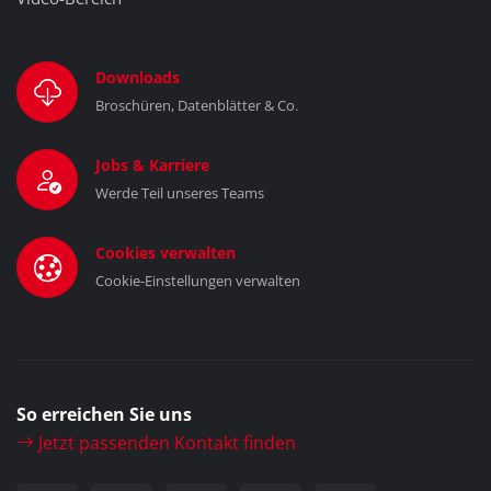
Downloads
Broschüren, Datenblätter & Co.
Jobs & Karriere
Werde Teil unseres Teams
Cookies verwalten
Cookie-Einstellungen verwalten
So erreichen Sie uns
Jetzt passenden Kontakt finden