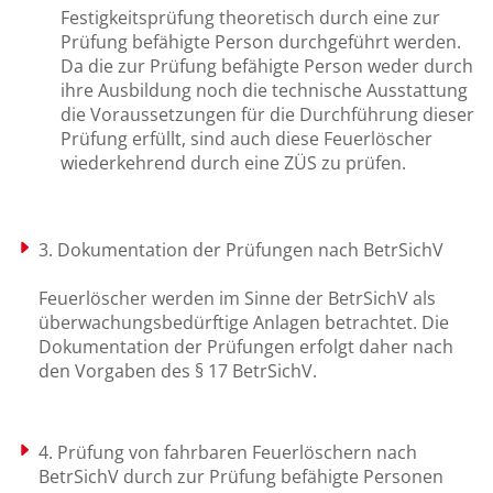
Festigkeitsprüfung theoretisch durch eine zur
Prüfung befähigte Person durchgeführt werden.
Da die zur Prüfung befähigte Person weder durch
ihre Ausbildung noch die technische Ausstattung
die Voraussetzungen für die Durchführung dieser
Prüfung erfüllt, sind auch diese Feuerlöscher
wiederkehrend durch eine ZÜS zu prüfen.
3. Dokumentation der Prüfungen nach BetrSichV
Feuerlöscher werden im Sinne der BetrSichV als
überwachungsbedürftige Anlagen betrachtet. Die
Dokumentation der Prüfungen erfolgt daher nach
den Vorgaben des § 17 BetrSichV.
4. Prüfung von fahrbaren Feuerlöschern nach
BetrSichV durch zur Prüfung befähigte Personen