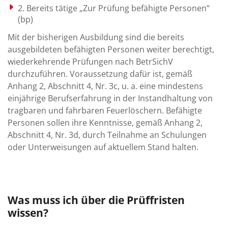
2. Bereits tätige „Zur Prüfung befähigte Personen“
(bp)
Mit der bisherigen Ausbildung sind die bereits
ausgebildeten befähigten Personen weiter berechtigt,
wiederkehrende Prüfungen nach BetrSichV
durchzuführen. Voraussetzung dafür ist, gemäß
Anhang 2, Abschnitt 4, Nr. 3c, u. a. eine mindestens
einjährige Berufserfahrung in der Instandhaltung von
tragbaren und fahrbaren Feuerlöschern. Befähigte
Personen sollen ihre Kenntnisse, gemäß Anhang 2,
Abschnitt 4, Nr. 3d, durch Teilnahme an Schulungen
oder Unterweisungen auf aktuellem Stand halten.
Was muss ich über die Prüffristen
wissen?