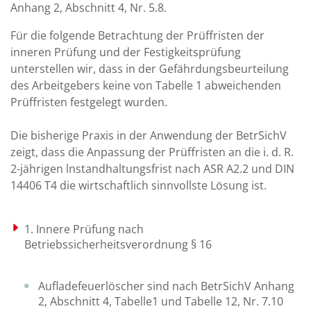
Anhang 2, Abschnitt 4, Nr. 5.8.
Für die folgende Betrachtung der Prüffristen der
inneren Prüfung und der Festigkeitsprüfung
unterstellen wir, dass in der Gefährdungsbeurteilung
des Arbeitgebers keine von Tabelle 1 abweichenden
Prüffristen festgelegt wurden.
Die bisherige Praxis in der Anwendung der BetrSichV
zeigt, dass die Anpassung der Prüffristen an die i. d. R.
2-jährigen lnstandhaltungsfrist nach ASR A2.2 und DIN
14406 T4 die wirtschaftlich sinnvollste Lösung ist.
1. Innere Prüfung nach
Betriebssicherheitsverordnung § 16
Aufladefeuerlöscher sind nach BetrSichV Anhang
2, Abschnitt 4, Tabelle1 und Tabelle 12, Nr. 7.10