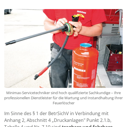
Minimax-Servicetechniker sind hoch qualifizierte Sachkundige – Ihre
professionellen Dienstleister für die Wartung und Instandhaltung Ihrer
Feuerlöscher
Im Sinne des § 1 der BetrSichV in Verbindung mit
Anhang 2, Abschnitt 4 „Druckanlagen" Punkt 2.1.b,