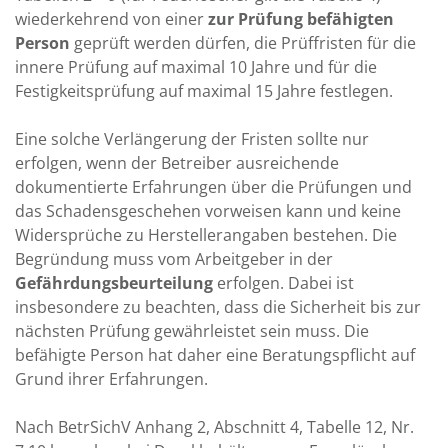
wiederkehrend von einer
zur Prüfung befähigten
Person
geprüft werden dürfen, die Prüffristen für die
innere Prüfung auf maximal 10 Jahre und für die
Festigkeitsprüfung auf maximal 15 Jahre festlegen.
Eine solche Verlängerung der Fristen sollte nur
erfolgen, wenn der Betreiber ausreichende
dokumentierte Erfahrungen über die Prüfungen und
das Schadensgeschehen vorweisen kann und keine
Widersprüche zu Herstellerangaben bestehen. Die
Begründung muss vom Arbeitgeber in der
Gefährdungsbeurteilung
erfolgen. Dabei ist
insbesondere zu beachten, dass die Sicherheit bis zur
nächsten Prüfung gewährleistet sein muss. Die
befähigte Person hat daher eine Beratungspflicht auf
Grund ihrer Erfahrungen.
Nach BetrSichV Anhang 2, Abschnitt 4, Tabelle 12, Nr.