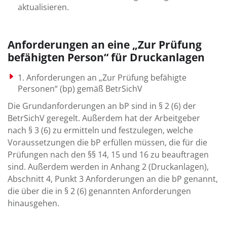
aktualisieren.
Anforderungen an eine „Zur Prüfung
befähigten Person“ für Druckanlagen
1. Anforderungen an „Zur Prüfung befähigte
Personen“ (bp) gemäß BetrSichV
Die Grundanforderungen an bP sind in § 2 (6) der
BetrSichV geregelt. Außerdem hat der Arbeitgeber
nach § 3 (6) zu ermitteln und festzulegen, welche
Voraussetzungen die bP erfüllen müssen, die für die
Prüfungen nach den §§ 14, 15 und 16 zu beauftragen
sind. Außerdem werden in Anhang 2 (Druckanlagen),
Abschnitt 4, Punkt 3 Anforderungen an die bP genannt,
die über die in § 2 (6) genannten Anforderungen
hinausgehen.