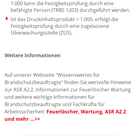
1.000 kann die Festigkeitsprüfung durch eine
befähigte Person (TRBS 1203) durchgeführt werden.
Ist das Druckinhaltsprodukt > 1.000, erfolgt die
Festigkeitsprüfung durch eine zugelassene
Überwachungsstelle (ZÜS).
Weitere Informationen
Auf unserer Webseite "Wissenswertes für
Brandschutzbeauftragte" finden Sie wertvolle Hinweise
zur ASR A2.2, Informationen zur Feuerlöscher Wartung
und weitere wichtige Informationen für
Brandschutzbeauftragte und Fachkräfte für
Arbeitssicherheit:
Feuerlöscher, Wartung, ASR A2.2
und mehr ...>>