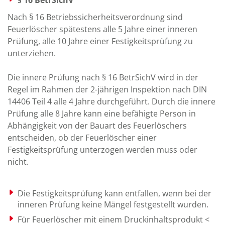
Nach § 16 Betriebssicherheitsverordnung sind
Feuerlöscher spätestens alle 5 Jahre einer inneren
Prüfung, alle 10 Jahre einer Festigkeitsprüfung zu
unterziehen.
Die innere Prüfung nach § 16 BetrSichV wird in der
Regel im Rahmen der 2-jährigen Inspektion nach DIN
14406 Teil 4 alle 4 Jahre durchgeführt. Durch die innere
Prüfung alle 8 Jahre kann eine befähigte Person in
Abhängigkeit von der Bauart des Feuerlöschers
entscheiden, ob der Feuerlöscher einer
Festigkeitsprüfung unterzogen werden muss oder
nicht.
Die Festigkeitsprüfung kann entfallen, wenn bei der
inneren Prüfung keine Mängel festgestellt wurden.
Für Feuerlöscher mit einem Druckinhaltsprodukt <