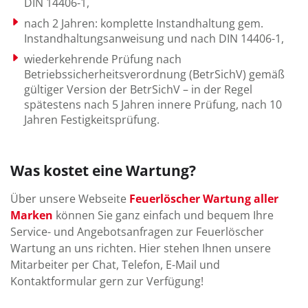
DIN 14406-1,
nach 2 Jahren: komplette Instandhaltung gem.
Instandhaltungsanweisung und nach DIN 14406-1,
wiederkehrende Prüfung nach
Betriebssicherheitsverordnung (BetrSichV) gemäß
gültiger Version der BetrSichV – in der Regel
spätestens nach 5 Jahren innere Prüfung, nach 10
Jahren Festigkeitsprüfung.
Was kostet eine Wartung?
Über unsere Webseite
Feuerlöscher Wartung aller
Marken
können Sie ganz einfach und bequem Ihre
Service- und Angebotsanfragen zur Feuerlöscher
Wartung an uns richten. Hier stehen Ihnen unsere
Mitarbeiter per Chat, Telefon, E-Mail und
Kontaktformular gern zur Verfügung!