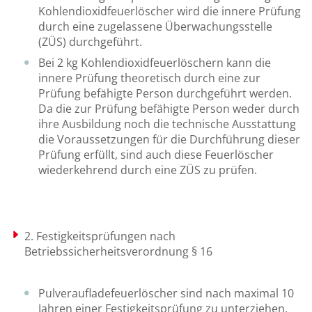
Kohlendioxidfeuerlöscher wird die innere Prüfung
durch eine zugelassene Überwachungsstelle
(ZÜS) durchgeführt.
Bei 2 kg Kohlendioxidfeuerlöschern kann die
innere Prüfung theoretisch durch eine zur
Prüfung befähigte Person durchgeführt werden.
Da die zur Prüfung befähigte Person weder durch
ihre Ausbildung noch die technische Ausstattung
die Voraussetzungen für die Durchführung dieser
Prüfung erfüllt, sind auch diese Feuerlöscher
wiederkehrend durch eine ZÜS zu prüfen.
2. Festigkeitsprüfungen nach
Betriebssicherheitsverordnung § 16
Pulveraufladefeuerlöscher sind nach maximal 10
Jahren einer Festigkeitsprüfung zu unterziehen.