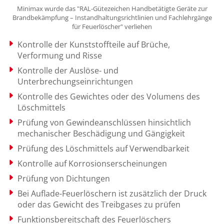
Minimax wurde das "RAL-Gütezeichen Handbetätigte Geräte zur
Brandbekämpfung – Instandhaltungsrichtlinien und Fachlehrgänge
für Feuerlöscher" verliehen
Kontrolle der Kunststoffteile auf Brüche,
Verformung und Risse
Kontrolle der Auslöse- und
Unterbrechungseinrichtungen
Kontrolle des Gewichtes oder des Volumens des
Löschmittels
Prüfung von Gewindeanschlüssen hinsichtlich
mechanischer Beschädigung und Gängigkeit
Prüfung des Löschmittels auf Verwendbarkeit
Kontrolle auf Korrosionserscheinungen
Prüfung von Dichtungen
Bei Auflade-Feuerlöschern ist zusätzlich der Druck
oder das Gewicht des Treibgases zu prüfen
Funktionsbereitschaft des Feuerlöschers