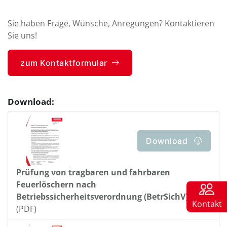
Sie haben Frage, Wünsche, Anregungen? Kontaktieren
Sie uns!
zum Kontaktformular
Download:
Download
Prüfung von tragbaren und fahrbaren
Feuerlöschern nach
Betriebssicherheitsverordnung (BetrSichV)
Kontakt
(PDF)