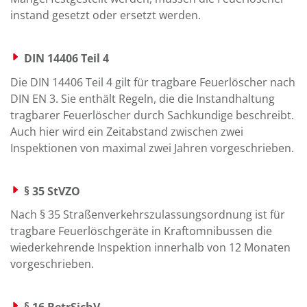
instand gesetzt oder ersetzt werden.
DIN 14406 Teil 4
Die DIN 14406 Teil 4 gilt für tragbare Feuerlöscher nach
DIN EN 3. Sie enthält Regeln, die die Instandhaltung
tragbarer Feuerlöscher durch Sachkundige beschreibt.
Auch hier wird ein Zeitabstand zwischen zwei
Inspektionen von maximal zwei Jahren vorgeschrieben.
§ 35 StVZO
Nach § 35 Straßenverkehrszulassungsordnung ist für
tragbare Feuerlöschgeräte in Kraftomnibussen die
wiederkehrende Inspektion innerhalb von 12 Monaten
vorgeschrieben.
§ 16 BetrSichV