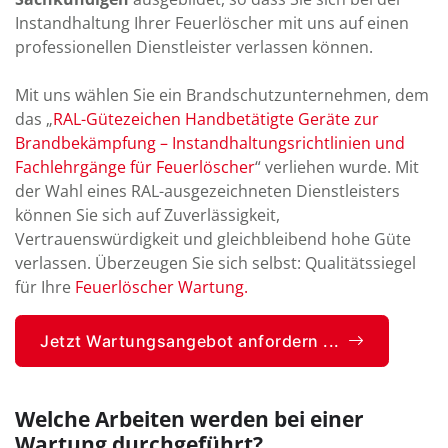
Instandhaltung Ihrer Feuerlöscher mit uns auf einen
professionellen Dienstleister verlassen können.
Mit uns wählen Sie ein Brandschutzunternehmen, dem
das „
RAL-Gütezeichen Handbetätigte Geräte zur
Brandbekämpfung – Instandhaltungsrichtlinien und
Fachlehrgänge für Feuerlöscher
“ verliehen wurde. Mit
der Wahl eines RAL-ausgezeichneten Dienstleisters
können Sie sich auf Zuverlässigkeit,
Vertrauenswürdigkeit und gleichbleibend hohe Güte
verlassen. Überzeugen Sie sich selbst: Qualitätssiegel
für Ihre
Feuerlöscher Wartung.
Jetzt Wartungsangebot anfordern ...
Welche Arbeiten werden bei einer
Wartung durchgeführt?