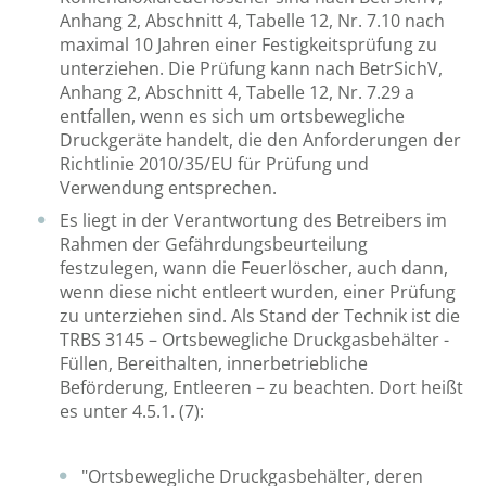
Anhang 2, Abschnitt 4, Tabelle 12, Nr. 7.10 nach
maximal 10 Jahren einer Festigkeitsprüfung zu
unterziehen. Die Prüfung kann nach BetrSichV,
Anhang 2, Abschnitt 4, Tabelle 12, Nr. 7.29 a
entfallen, wenn es sich um ortsbewegliche
Druckgeräte handelt, die den Anforderungen der
Richtlinie 2010/35/EU für Prüfung und
Verwendung entsprechen.
Es liegt in der Verantwortung des Betreibers im
Rahmen der Gefährdungsbeurteilung
festzulegen, wann die Feuerlöscher, auch dann,
wenn diese nicht entleert wurden, einer Prüfung
zu unterziehen sind. Als Stand der Technik ist die
TRBS 3145 – Ortsbewegliche Druckgasbehälter -
Füllen, Bereithalten, innerbetriebliche
Beförderung, Entleeren – zu beachten. Dort heißt
es unter 4.5.1. (7):
"Ortsbewegliche Druckgasbehälter, deren