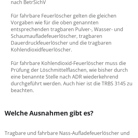
nach BetrSichV
Für fahrbare Feuerlöscher gelten die gleichen
Vorgaben wie für die oben genannten
entsprechenden tragbaren Pulver-, Wasser- und
Schaumaufladefeuerlöscher, tragbaren
Dauerdruckfeuerlöscher und die tragbaren
Kohlendioxidfeuerlöscher.
Für fahrbare Kohlendioxid-Feuerlöscher muss die
Prüfung der Löschmittelflaschen, wie bisher durch
eine benannte Stelle nach ADR wiederkehrend
durchgeführt werden. Auch hier ist die TRBS 3145 zu
beachten.
Welche Ausnahmen gibt es?
Tragbare und fahrbare Nass-Auflade­feuer­löscher und