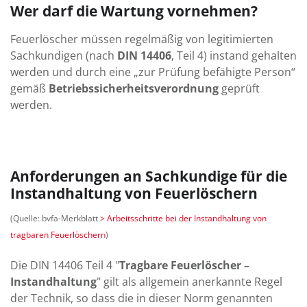
Wer darf die Wartung vornehmen?
Feuerlöscher müssen regelmäßig von legitimierten
Sachkundigen (nach
DIN 14406
, Teil 4) instand gehalten
werden und durch eine „zur Prüfung befähigte Person“
gemäß
Betriebssicherheitsverordnung
geprüft
werden.
Anforderungen an Sachkundige für die
Instandhaltung von Feuerlöschern
(Quelle: bvfa-Merkblatt
> Arbeitsschritte bei der Instandhaltung von
tragbaren Feuerlöschern
)
Die DIN 14406 Teil 4 "
Tragbare Feuerlöscher –
Instandhaltung
" gilt als allgemein anerkannte Regel
der Technik, so dass die in dieser Norm genannten