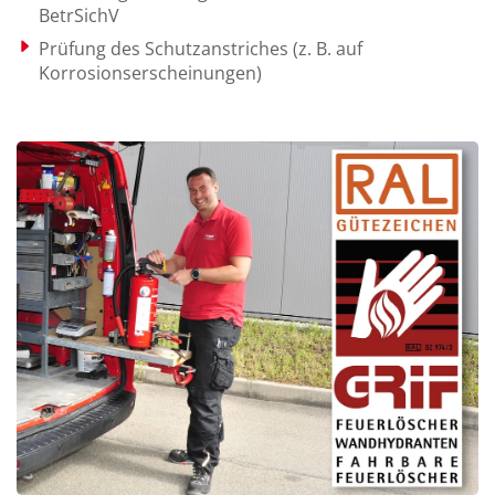
BetrSichV
Prüfung des Schutzanstriches (z. B. auf
Korrosionserscheinungen)