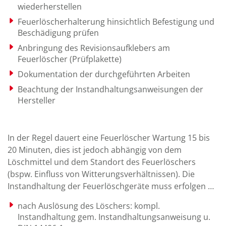
wiederherstellen
Feuerlöscherhalterung hinsichtlich Befestigung und
Beschädigung prüfen
Anbringung des Revisionsaufklebers am
Feuerlöscher (Prüfplakette)
Dokumentation der durchgeführten Arbeiten
Beachtung der Instandhaltungsanweisungen der
Hersteller
In der Regel dauert eine Feuerlöscher Wartung 15 bis
20 Minuten, dies ist jedoch abhängig von dem
Löschmittel und dem Standort des Feuerlöschers
(bspw. Einfluss von Witterungsverhältnissen). Die
Instandhaltung der Feuerlöschgeräte muss erfolgen …
nach Auslösung des Löschers: kompl.
Instandhaltung gem. Instandhaltungsanweisung u.