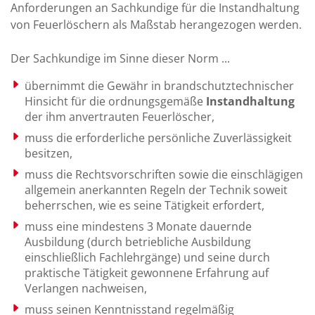
Anforderungen an Sachkundige für die Instandhaltung
von Feuerlöschern als Maßstab herangezogen werden.
Der Sachkundige im Sinne dieser Norm ...
übernimmt die Gewähr in brandschutztechnischer
Hinsicht für die ordnungsgemäße
Instandhaltung
der ihm anvertrauten Feuerlöscher,
muss die erforderliche persönliche Zuverlässigkeit
besitzen,
muss die Rechtsvorschriften sowie die einschlägigen
allgemein anerkannten Regeln der Technik soweit
beherrschen, wie es seine Tätigkeit erfordert,
muss eine mindestens 3 Monate dauernde
Ausbildung (durch betriebliche Ausbildung
einschließlich Fachlehrgänge) und seine durch
praktische Tätigkeit gewonnene Erfahrung auf
Verlangen nachweisen,
muss seinen Kenntnisstand regelmäßig