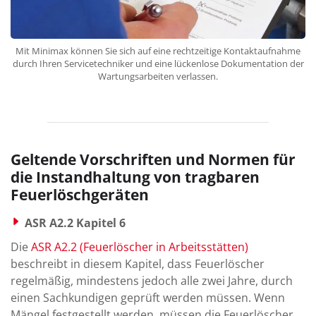
Mit Minimax können Sie sich auf eine rechtzeitige Kontaktaufnahme
durch Ihren Servicetechniker und eine lückenlose Dokumentation der
Wartungsarbeiten verlassen.
Geltende Vorschriften und Normen für
die Instandhaltung von tragbaren
Feuerlöschgeräten
ASR A2.2 Kapitel 6
Die
ASR A2.2 (Feuerlöscher in Arbeitsstätten)
beschreibt in diesem Kapitel, dass Feuerlöscher
regelmäßig, mindestens jedoch alle zwei Jahre, durch
einen Sachkundigen geprüft werden müssen. Wenn
Mängel festgestellt werden, müssen die Feuerlöscher