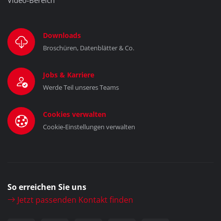
Downloads
Broschüren, Datenblätter & Co.
Jobs & Karriere
Werde Teil unseres Teams
Cookies verwalten
Cookie-Einstellungen verwalten
So erreichen Sie uns
Jetzt passenden Kontakt finden