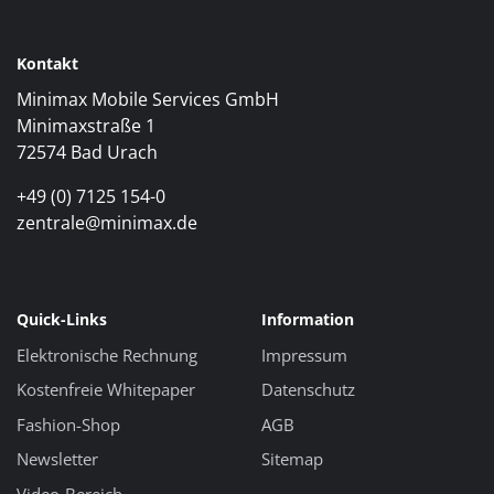
Kontakt
Minimax Mobile Services GmbH
Minimaxstraße 1
72574 Bad Urach
+49 (0) 7125 154-0
zentrale@minimax.de
Quick-Links
Information
Elektronische Rechnung
Impressum
Kostenfreie Whitepaper
Datenschutz
Fashion-Shop
AGB
Newsletter
Sitemap
Video-Bereich