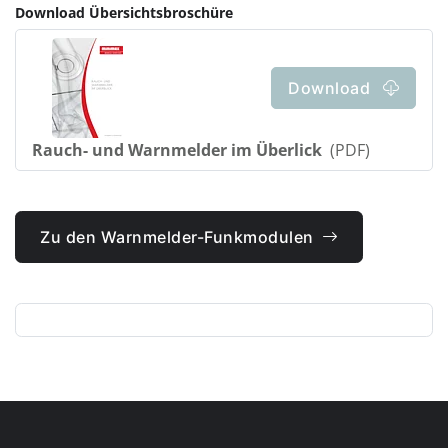
Download Übersichtsbroschüre
Download
Rauch- und Warnmelder im Überlick
(PDF)
Zu den Warnmelder-Funkmodulen