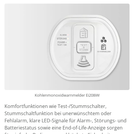
Kohlenmonoxidwarnmelder Ei208iW
Komfortfunktionen wie Test-/Stummschalter,
Stummschaltfunktion bei unerwünschtem oder
Fehlalarm, klare LED-Signale für Alarm-, Störungs- und
Batteriestatus sowie eine End-of-Life-Anzeige sorgen