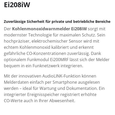
Ei208iW
Zuverlässige Sicherheit für private und betriebliche Bereiche
Der
Kohlenmonoxidwarnmelder Ei208iW
sorgt mit
modernster Technologie für maximalen Schutz. Sein
hochpräziser, elektrochemischer Sensor wird mit
echtem Kohlenmonoxid kalibriert und erkennt
gefährliche CO‑Konzentrationen zuverlässig. Dank
optionalem Funkmodul Ei200MRF lässt sich der Melder
bequem in ein Funknetzwerk integrieren.
Mit der innovativen AudioLINK-Funktion können
Melderdaten einfach per Smartphone ausgelesen
werden – ideal für Wartung und Dokumentation. Ein
integrierter Ereignisspeicher registriert erhöhte
CO‑Werte auch in Ihrer Abwesenheit.