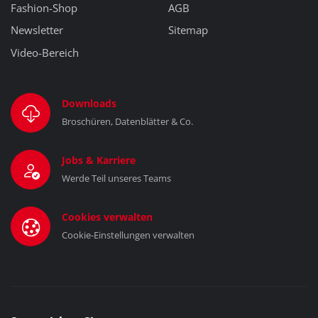
Fashion-Shop
AGB
Newsletter
Sitemap
Video-Bereich
Downloads
Broschüren, Datenblätter & Co.
Jobs & Karriere
Werde Teil unseres Teams
Cookies verwalten
Cookie-Einstellungen verwalten