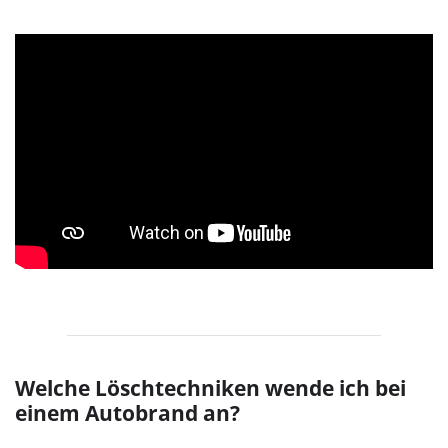
Welche Löschtechniken wende ich bei
einem Autobrand an?