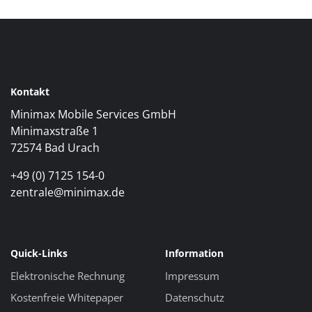
Kontakt
Minimax Mobile Services GmbH
Minimaxstraße 1
72574 Bad Urach
+49 (0) 7125 154-0
zentrale@minimax.de
Quick-Links
Information
Elektronische Rechnung
Impressum
Kostenfreie Whitepaper
Datenschutz