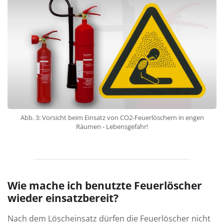
Abb. 3: Vorsicht beim Einsatz von CO2-Feuerlöschern in engen
Räumen - Lebensgefahr!
Wie mache ich benutzte Feuerlöscher
wieder einsatzbereit?
Nach dem Lösch­ein­satz dürfen die Feuerlöscher nicht