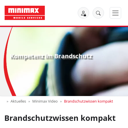
Kompetenz im Brandschutz
Aktuelles
Minimax Video
Brandschutzwissen kompakt
Brandschutzwissen kompakt