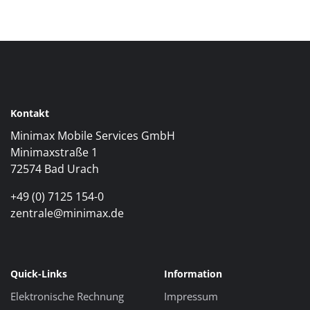
Kontakt
Minimax Mobile Services GmbH
Minimaxstraße 1
72574 Bad Urach
+49 (0) 7125 154-0
zentrale@minimax.de
Quick-Links
Information
Elektronische Rechnung
Impressum