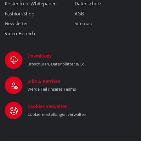
Kostenfreie Whitepaper
Datenschutz
Fashion-Shop
AGB
Newsletter
Sitemap
Video-Bereich
Downloads
Broschüren, Datenblätter & Co.
Jobs & Karriere
Werde Teil unseres Teams
Cookies verwalten
Cookie-Einstellungen verwalten